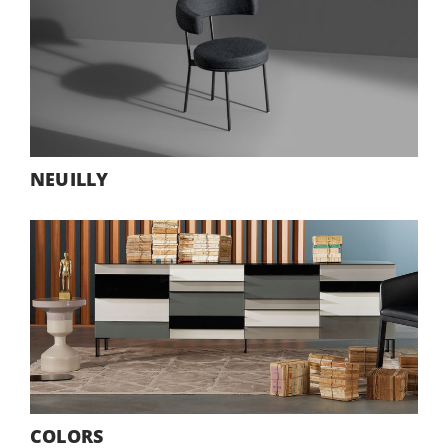
NEUILLY
COLORS