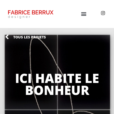
TOUS LES PROJETS
ICI HABITE LE
BONHEUR