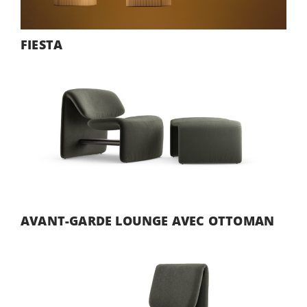
FIESTA
AVANT-GARDE LOUNGE AVEC OTTOMAN