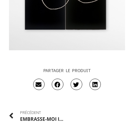
PARTAGER LE PRODUIT
PRÉCÉDENT
EMBRASSE-MOI IDIOT