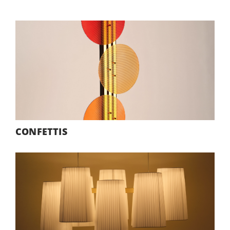
CONFETTIS