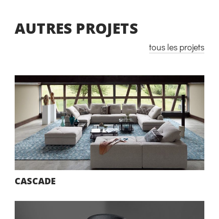
AUTRES PROJETS
tous les projets
CASCADE