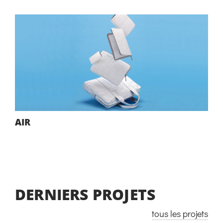
AIR
DERNIERS PROJETS
tous les projets