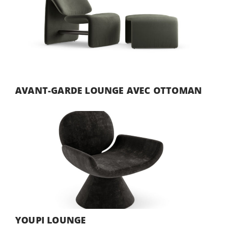
AVANT-GARDE LOUNGE AVEC OTTOMAN
YOUPI LOUNGE