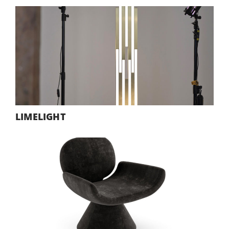
LIMELIGHT