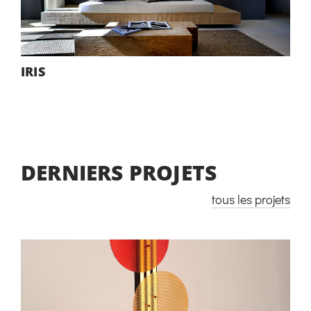
IRIS
DERNIERS PROJETS
tous les projets