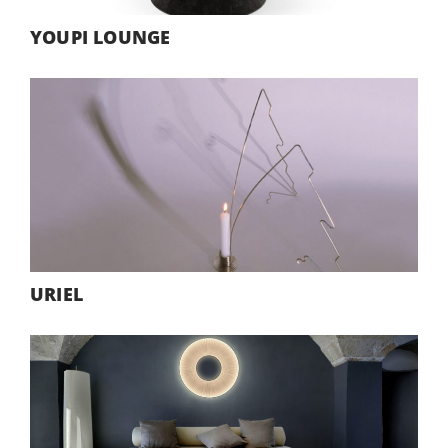
YOUPI LOUNGE
URIEL