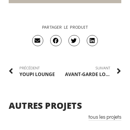
PARTAGER LE PRODUIT
PRÉCÉDENT
SUIVANT
YOUPI LOUNGE
AVANT-GARDE LOUNGE AVEC OTTOMAN
AUTRES PROJETS
tous les projets