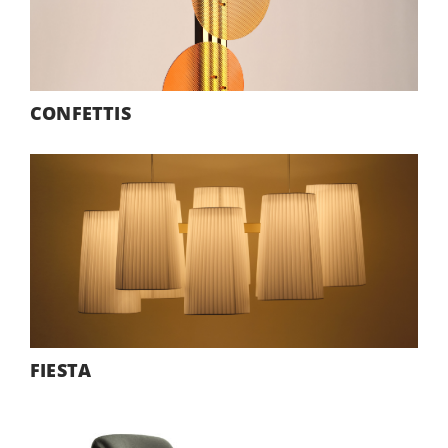
CONFETTIS
FIESTA