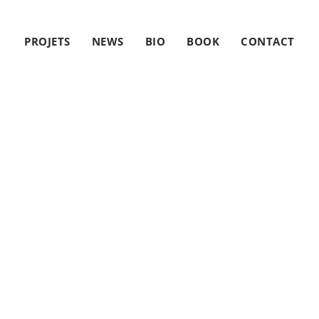
PROJETS
NEWS
BIO
BOOK
CONTACT