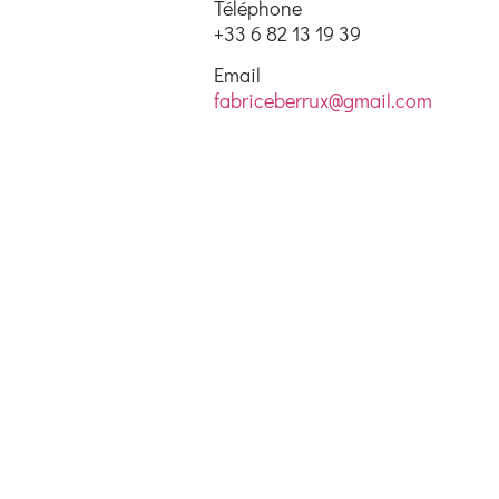
Téléphone
+33 6 82 13 19 39
Email
fabriceberrux@gmail.com