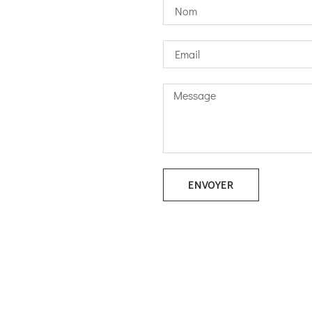
ENVOYER