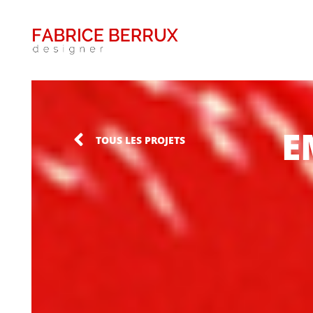
E
TOUS LES PROJETS