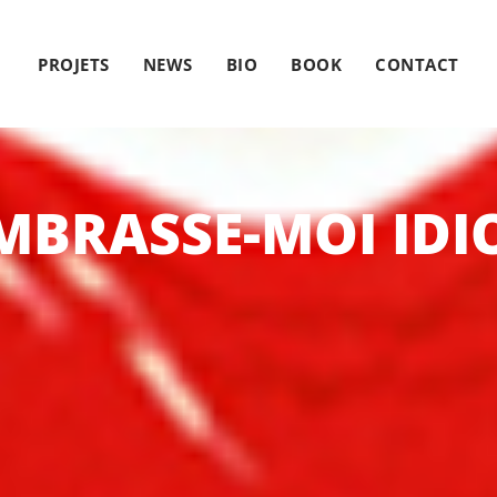
PROJETS
NEWS
BIO
BOOK
CONTACT
MBRASSE-MOI IDI