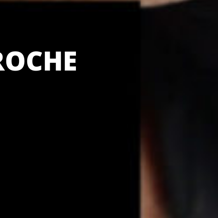
ROCHE