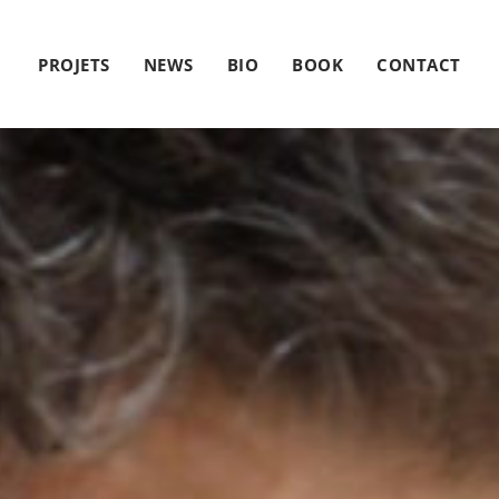
PROJETS
NEWS
BIO
BOOK
CONTACT