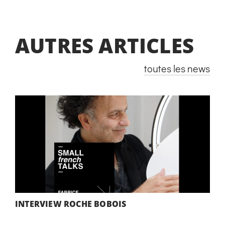
AUTRES ARTICLES
toutes les news
INTERVIEW ROCHE BOBOIS