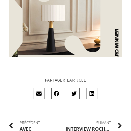
PARTAGER L'ARTICLE
PRÉCÉDENT
SUIVANT
AVEC
INTERVIEW ROCHE BOBOIS