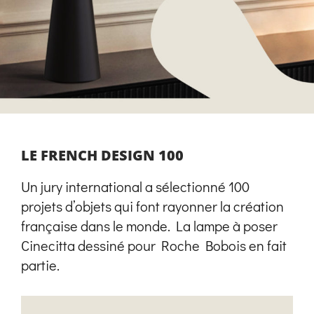
LE FRENCH DESIGN 100
Un jury international a sélectionné 100
projets d’objets qui font rayonner la création
française dans le monde. La lampe à poser
Cinecitta dessiné pour Roche Bobois en fait
partie.