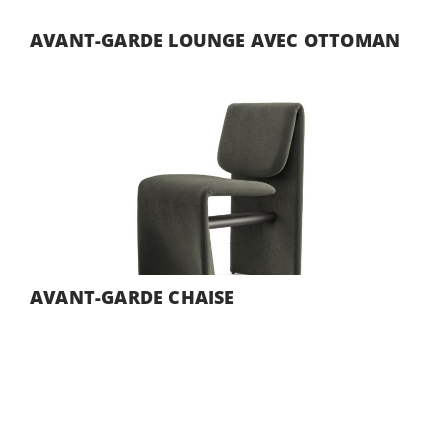
AVANT-GARDE LOUNGE AVEC OTTOMAN
AVANT-GARDE CHAISE