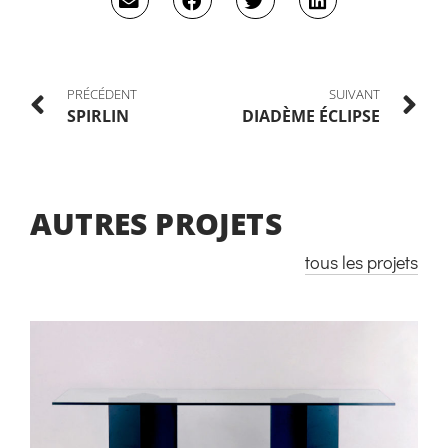
PRÉCÉDENT
SUIVANT
SPIRLIN
DIADÈME ÉCLIPSE
AUTRES PROJETS
tous les projets