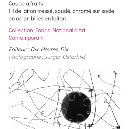
Coupe à fruits
Fil de laiton tressé, soudé, chromé sur socle
en acier, billes en laiton
Collection Fonds National d’Art
Contemporain
Editeur : Dix Heures Dix
Photographe : Jurgen Ostarhild