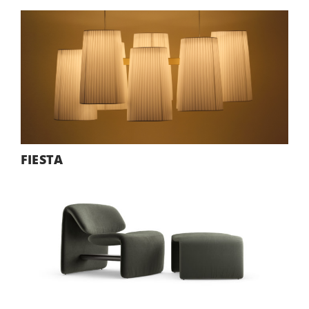
FIESTA