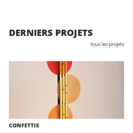
DERNIERS PROJETS
tous les projets
CONFETTIS