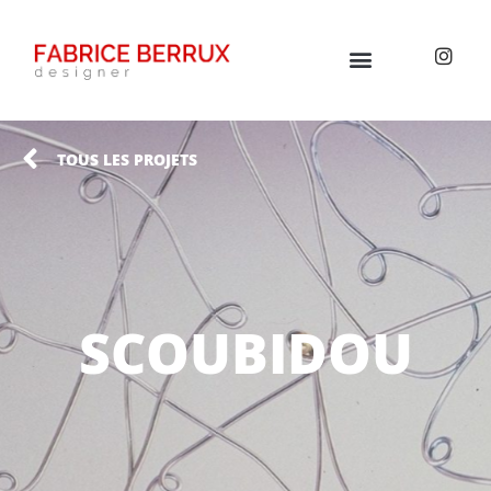
TOUS LES PROJETS
SCOUBIDOU