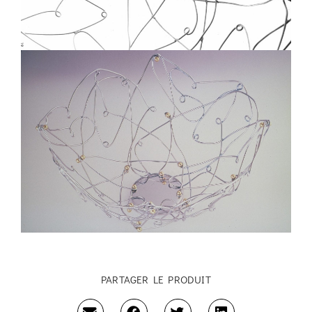
PARTAGER LE PRODUIT