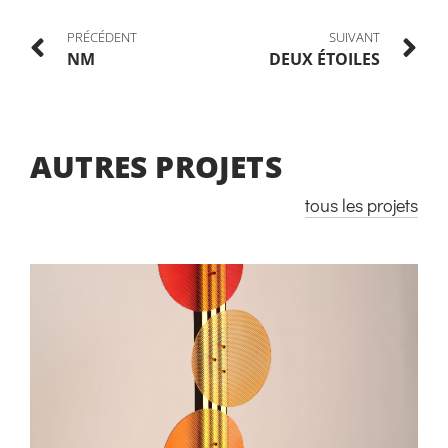
PRÉCÉDENT
SUIVANT
NM
DEUX ÉTOILES
AUTRES PROJETS
tous les projets