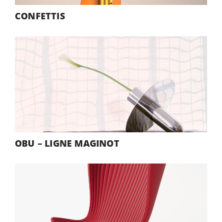
CONFETTIS
OBU – LIGNE MAGINOT