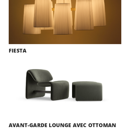
FIESTA
AVANT-GARDE LOUNGE AVEC OTTOMAN