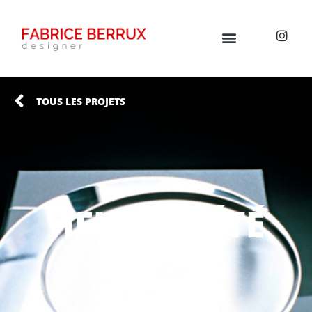
TOUS LES PROJETS
HEURE D’ÉTÉ