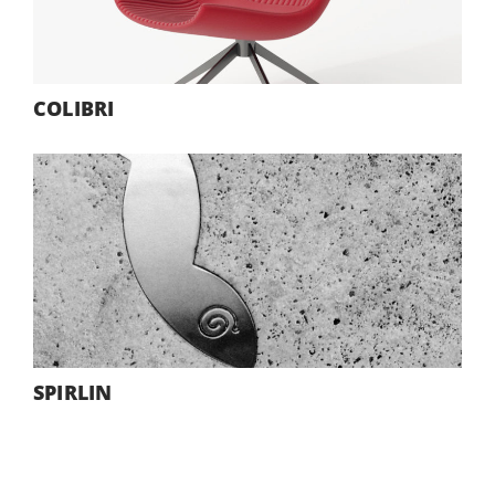
COLIBRI
SPIRLIN