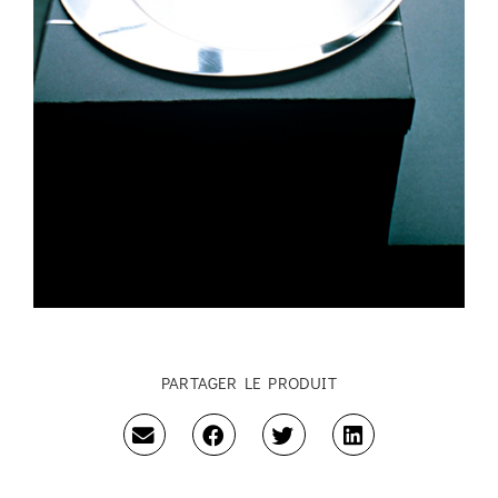
PARTAGER LE PRODUIT