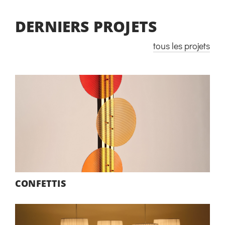
DERNIERS PROJETS
tous les projets
CONFETTIS